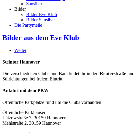
Sansibar
Bilder
Bilder Eve Klub
Bilder Sansibar
Die Partymeile
Bilder aus dem Eve Klub
Weiter
Steintor Hannover
Die verschiedenen Clubs und Bars findet ihr in der:
Reuterstraße
un
Stilrichtungen bei freiem Eintritt.
Anfahrt mit dem PKW
Öffentliche Parkplätze rund um die Clubs vorhanden
Öffentliche Parkhäuser:
Lützowstraße 3, 30159 Hannover
Mehlstraße 2, 30159 Hannover