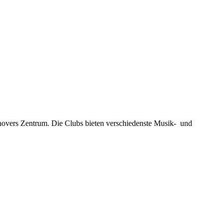
novers Zentrum. Die Clubs bieten verschiedenste Musik- und