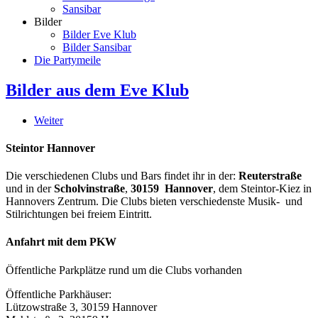
Sansibar
Bilder
Bilder Eve Klub
Bilder Sansibar
Die Partymeile
Bilder aus dem Eve Klub
Weiter
Steintor Hannover
Die verschiedenen Clubs und Bars findet ihr in der:
Reuterstraße
und in der
Scholvinstraße
,
30159 Hannover
, dem Steintor-Kiez in
Hannovers Zentrum. Die Clubs bieten verschiedenste Musik- und
Stilrichtungen bei freiem Eintritt.
Anfahrt mit dem PKW
Öffentliche Parkplätze rund um die Clubs vorhanden
Öffentliche Parkhäuser:
Lützowstraße 3, 30159 Hannover